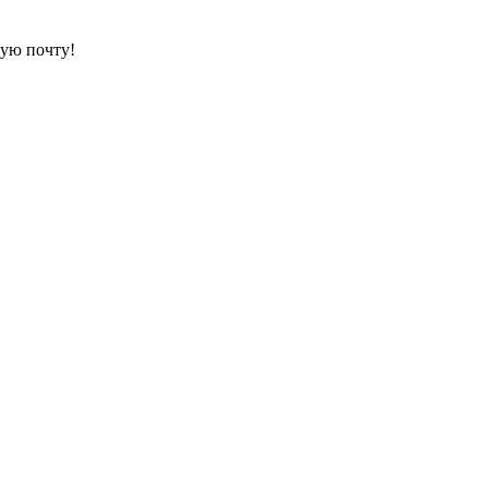
ую почту!