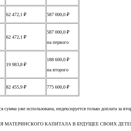
62 472,1 ₽
587 000,0 ₽
587 000,0 ₽
62 472,1 ₽
на первого
188 600,0 ₽
19 983,8 ₽
на второго
82 455,9 ₽
775 600,0 ₽
ся сумма уже использована, индексируется только доплата за вт
 МАТЕРИНСКОГО КАПИТАЛА В БУДУЩЕЕ СВОИХ ДЕТЕ