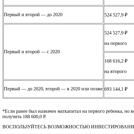
Первый и второй — до 2020
524 527,9 ₽
524 527,9 ₽
на первого
Первый и второй — с 2020
168 616,2 ₽
на второго
Первый — до 2020, второй — в 2020 или позже
693 144,1 ₽
*Если ранее был назначен маткапитал на первого ребенка, но в
получить 188 600,0 Р.
ВОСПОЛЬЗУЙТЕСЬ ВОЗМОЖНОСТЬЮ ИНВЕСТИРОВАНИЯ